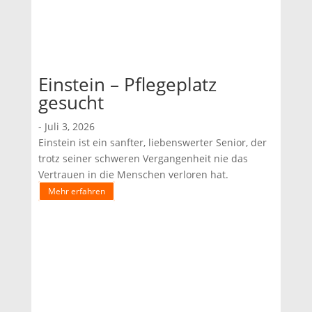
Einstein – Pflegeplatz
gesucht
-
Juli 3, 2026
Einstein ist ein sanfter, liebenswerter Senior, der
trotz seiner schweren Vergangenheit nie das
Vertrauen in die Menschen verloren hat.
Mehr erfahren