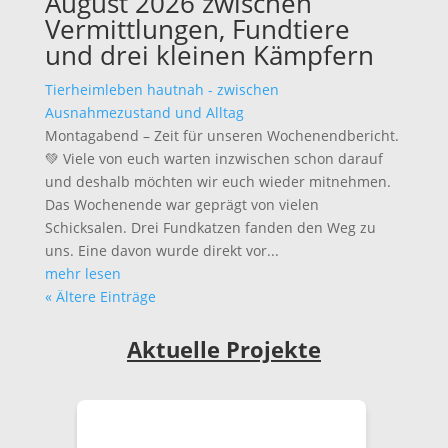
August 2026 zwischen
Vermittlungen, Fundtiere
und drei kleinen Kämpfern
Tierheimleben hautnah - zwischen
Ausnahmezustand und Alltag
Montagabend – Zeit für unseren Wochenendbericht.
💚 Viele von euch warten inzwischen schon darauf
und deshalb möchten wir euch wieder mitnehmen.
Das Wochenende war geprägt von vielen
Schicksalen. Drei Fundkatzen fanden den Weg zu
uns. Eine davon wurde direkt vor...
mehr lesen
« Ältere Einträge
Aktuelle Projekte