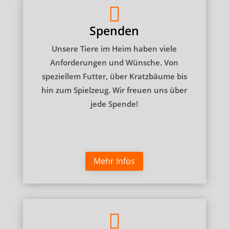

Spenden
Unsere Tiere im Heim haben viele
Anforderungen und Wünsche. Von
speziellem Futter, über Kratzbäume bis
hin zum Spielzeug. Wir freuen uns über
jede Spende!
Mehr Infos
