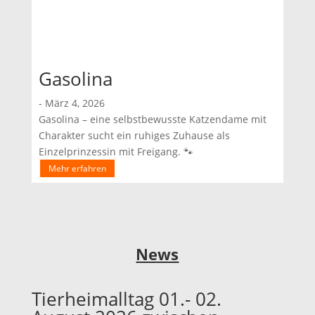
Gasolina
-
März 4, 2026
Gasolina – eine selbstbewusste Katzendame mit
Charakter sucht ein ruhiges Zuhause als
Einzelprinzessin mit Freigang. 🐾
Mehr erfahren
News
Tierheimalltag 01.- 02.