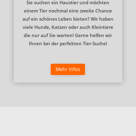
Sie suchen ein Haustier und möchten
einem Tier nochmal eine zweite Chance
auf ein schönes Leben bieten? Wir haben
viele Hunde, Katzen oder auch Kleintiere
die nur auf Sie warten! Gerne helfen wir
Ihnen bei der perfekten Tier-Suche!
Mehr Infos