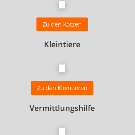
Zu den Katzen
Kleintiere
Zu den Kleintieren
Vermittlungshilfe