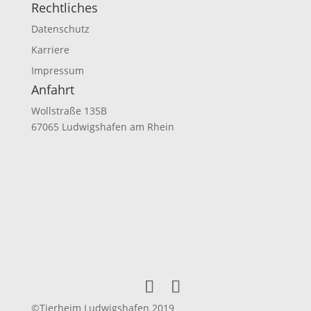
Rechtliches
Datenschutz
Karriere
Impressum
Anfahrt
Wollstraße 135B
67065 Ludwigshafen am Rhein
©Tierheim Ludwigshafen 2019