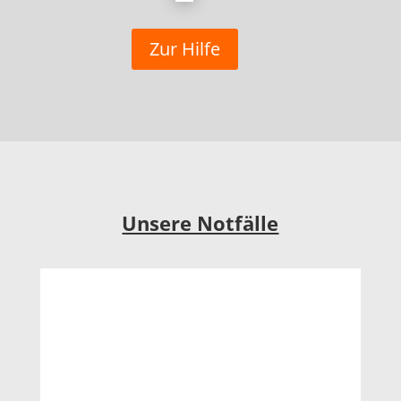
Zur Hilfe
Unsere Notfälle