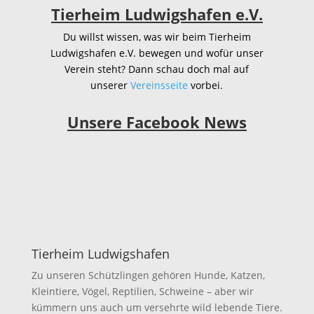
Tierheim Ludwigshafen e.V.
Du willst wissen, was wir beim Tierheim
Ludwigshafen e.V. bewegen und wofür unser
Verein steht? Dann schau doch mal auf
unserer
Vereinsseite
vorbei.
Unsere Facebook News
Tierheim Ludwigshafen
Zu unseren Schützlingen gehören Hunde, Katzen,
Kleintiere, Vögel, Reptilien, Schweine – aber wir
kümmern uns auch um versehrte wild lebende Tiere.