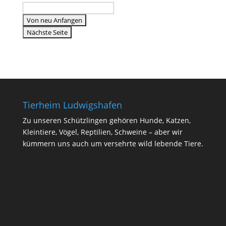
Tierheim Ludwigshafen
Zu unseren Schützlingen gehören Hunde, Katzen,
Kleintiere, Vögel, Reptilien, Schweine – aber wir
kümmern uns auch um versehrte wild lebende Tiere.