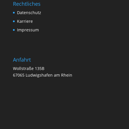
Rechtliches
Datenschutz
Karriere
Impressum
Anfahrt
Wollstraße 135B
67065 Ludwigshafen am Rhein