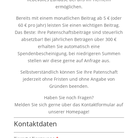
ermöglichen.
Bereits mit einem monatlichen Beitrag ab 5 € (oder
60 € pro Jahr) leisten Sie einen wichtigen Beitrag.
Das Beste: Ihre Patenschaftsbeiträge sind steuerlich
absetzbar! Bei jährlichen Beträgen über 300 €
erhalten Sie automatisch eine
Spendenbescheinigung, bei niedrigeren Summen
stellen wir diese gerne auf Anfrage aus.
Selbstverständlich können Sie Ihre Patenschaft
jederzeit ohne Fristen und ohne Angabe von
Gründen beenden.
Haben Sie noch Fragen?
Melden Sie sich gerne über das Kontaktformular auf
unserer Homepage!
Kontaktdaten