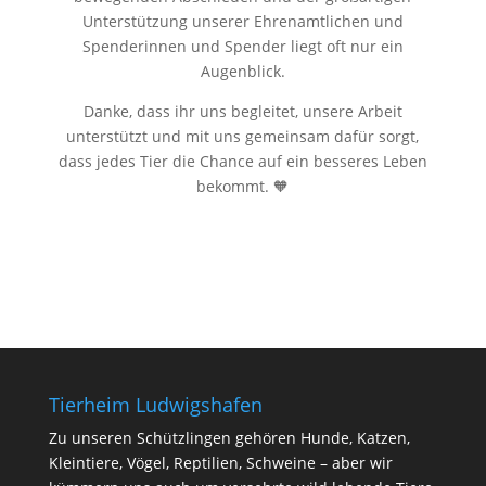
Unterstützung unserer Ehrenamtlichen und
Spenderinnen und Spender liegt oft nur ein
Augenblick.
Danke, dass ihr uns begleitet, unsere Arbeit
unterstützt und mit uns gemeinsam dafür sorgt,
dass jedes Tier die Chance auf ein besseres Leben
bekommt. 🧡
Tierheim Ludwigshafen
Zu unseren Schützlingen gehören Hunde, Katzen,
Kleintiere, Vögel, Reptilien, Schweine – aber wir