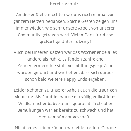
bereits genutzt.
An dieser Stelle möchten wir uns noch einmal von
ganzem Herzen bedanken. Solche Gesten zeigen uns
immer wieder, wie sehr unsere Arbeit von unserer
Community getragen wird. Vielen Dank für diese
großartige Unterstützung!
Auch bei unseren Katzen war das Wochenende alles
andere als ruhig. Es fanden zahlreiche
Kennenlerntermine statt, Vermittlungsgespräche
wurden geführt und wir hoffen, dass sich daraus
schon bald weitere Happy Ends ergeben.
Leider gehören zu unserer Arbeit auch die traurigen
Momente. Als Fundtier wurde ein völlig entkräftetes
Wildkaninchenbaby zu uns gebracht. Trotz aller
Bemühungen war es bereits zu schwach und hat
den Kampf nicht geschafft.
Nicht jedes Leben können wir leider retten. Gerade