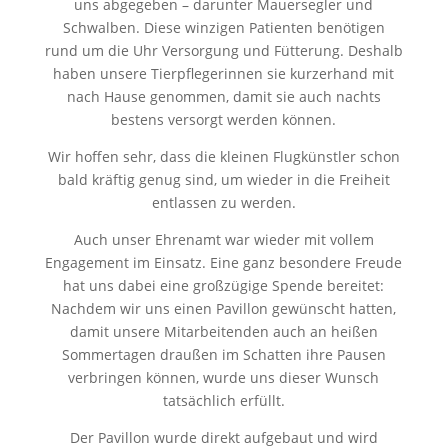
uns abgegeben – darunter Mauersegler und
Schwalben. Diese winzigen Patienten benötigen
rund um die Uhr Versorgung und Fütterung. Deshalb
haben unsere Tierpflegerinnen sie kurzerhand mit
nach Hause genommen, damit sie auch nachts
bestens versorgt werden können.
Wir hoffen sehr, dass die kleinen Flugkünstler schon
bald kräftig genug sind, um wieder in die Freiheit
entlassen zu werden.
Auch unser Ehrenamt war wieder mit vollem
Engagement im Einsatz. Eine ganz besondere Freude
hat uns dabei eine großzügige Spende bereitet:
Nachdem wir uns einen Pavillon gewünscht hatten,
damit unsere Mitarbeitenden auch an heißen
Sommertagen draußen im Schatten ihre Pausen
verbringen können, wurde uns dieser Wunsch
tatsächlich erfüllt.
Der Pavillon wurde direkt aufgebaut und wird