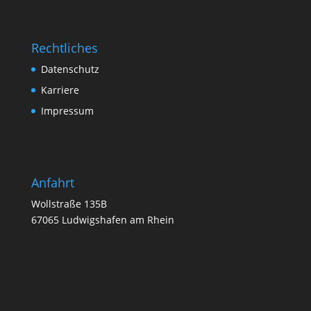
Rechtliches
Datenschutz
Karriere
Impressum
Anfahrt
Wollstraße 135B
67065 Ludwigshafen am Rhein