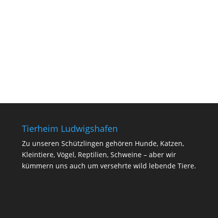
Tierheim Ludwigshafen
Zu unseren Schützlingen gehören Hunde, Katzen,
Kleintiere, Vögel, Reptilien, Schweine – aber wir
kümmern uns auch um versehrte wild lebende Tiere.