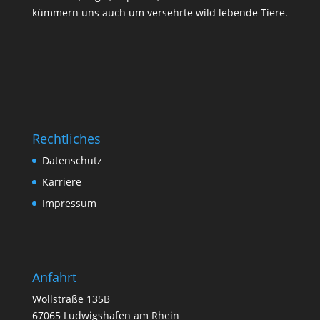
kümmern uns auch um versehrte wild lebende Tiere.
Rechtliches
Datenschutz
Karriere
Impressum
Anfahrt
Wollstraße 135B
67065 Ludwigshafen am Rhein